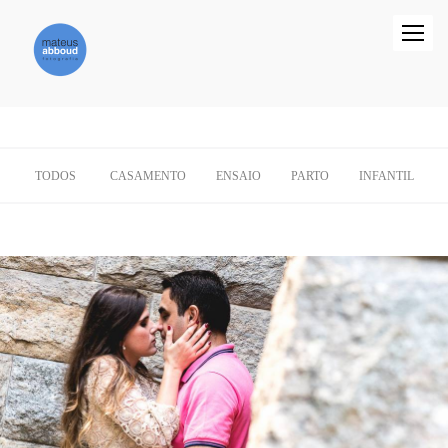
TODOS
CASAMENTO
ENSAIO
PARTO
INFANTIL